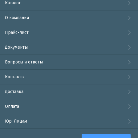
Каталог
О компании
Прайс-лист
Документы
Вопросы и ответы
Контакты
Доставка
Оплата
Юр. Лицам