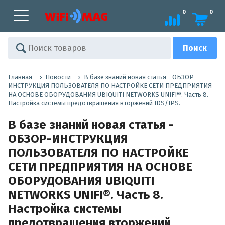
0
0
Главная
Новости
В базе знаний новая статья - ОБЗОР-
ИНСТРУКЦИЯ ПОЛЬЗОВАТЕЛЯ ПО НАСТРОЙКЕ СЕТИ ПРЕДПРИЯТИЯ
НА ОСНОВЕ ОБОРУДОВАНИЯ UBIQUITI NETWORKS UNIFI®. Часть 8.
Настройка системы предотвращения вторжений IDS/IPS.
В базе знаний новая статья -
ОБЗОР-ИНСТРУКЦИЯ
ПОЛЬЗОВАТЕЛЯ ПО НАСТРОЙКЕ
СЕТИ ПРЕДПРИЯТИЯ НА ОСНОВЕ
ОБОРУДОВАНИЯ UBIQUITI
NETWORKS UNIFI®. Часть 8.
Настройка системы
предотвращения вторжений