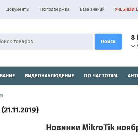
Документы
Техподдержка
База знаний
УЧЕБНЫЙ 
8 
ВАНИЕ
ВИДЕОНАБЛЮДЕНИЕ
ПО ЧАСТОТАМ
АНТ
19
(21.11.2019)
Новинки MikroTik ноябр