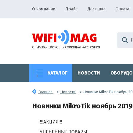
О компании
Прайс
Доставка
Оплата
ОПЕРЕЖАЯ СКОРОСТЬ, СОКРАЩАЯ РАССТОЯНИЯ
КАТАЛОГ
НОВОСТИ
ОБОРУДО
Главная
Новости
Новинки MikroTik ноябрь 20
Новинки MikroTik ноябрь 2019 
!!!АКЦИЯ!!!
УЦЕНЕННЫЕ ТОВАРЫ