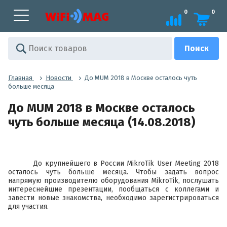
0
0
Главная
Новости
До MUM 2018 в Москве осталось чуть
больше месяца
До MUM 2018 в Москве осталось
чуть больше месяца (14.08.2018)
До крупнейшего в России
MikroTik User Meeting 2018
осталось чуть больше месяца. Чтобы задать вопрос
напрямую производителю оборудования MikroTik, послушать
интереснейшие презентации, пообщаться с коллегами и
завести новые знакомства, необходимо зарегистрироваться
для участия.