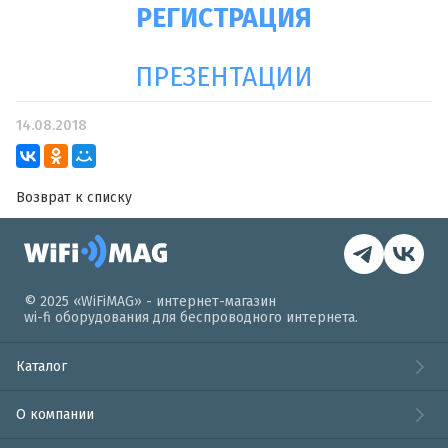
РЕГИСТРАЦИЯ
ПРЕЗЕНТАЦИИ
14.08.2018
Возврат к списку
© 2025 «WiFiMAG» - интернет-магазин
wi-fi оборудования для беспроводного интернета.
Каталог
О компании