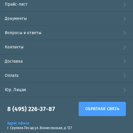
Прайс-лист
Документы
Вопросы и ответы
Контакты
Доставка
Оплата
Юр. Лицам
8 (495) 226-37-87
ОБРАТНАЯ СВЯЗЬ
Адрес офиса
г. Сергиев Посад ул. Вознесенская, д. 127