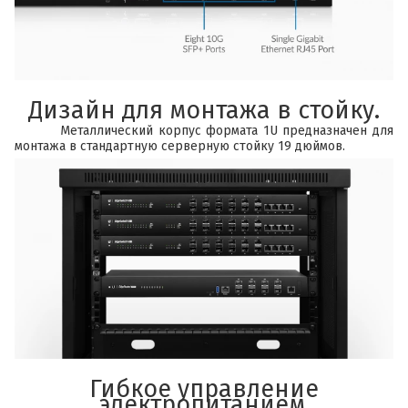
Дизайн для монтажа в стойку.
Металлический корпус формата 1U предназначен для
монтажа в стандартную серверную стойку 19 дюймов.
Гибкое управление
электропитанием.