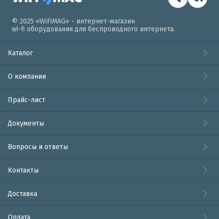
© 2025 «WiFiMAG» - интернет-магазин
wi-fi оборудования для беспроводного интернета.
Каталог
О компании
Прайс-лист
Документы
Вопросы и ответы
Контакты
Доставка
Оплата