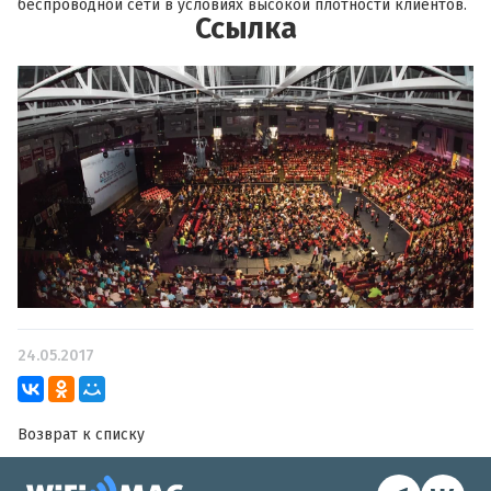
беспроводной сети в условиях высокой плотности клиентов.
Ссылка
24.05.2017
Возврат к списку