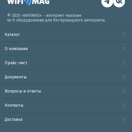
© 2025 «WiFiMAG» - интернет-магазин
wi-fi оборудования для беспроводного интернета.
Каталог
О компании
Прайс-лист
Документы
Вопросы и ответы
Контакты
Доставка