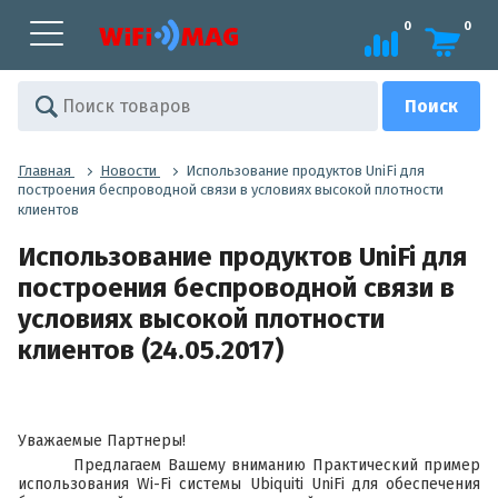
0
0
Главная
Новости
Использование продуктов UniFi для
построения беспроводной связи в условиях высокой плотности
клиентов
Использование продуктов UniFi для
построения беспроводной связи в
условиях высокой плотности
клиентов (24.05.2017)
Уважаемые Партнеры!
Предлагаем Вашему вниманию Практический пример
использования Wi-Fi системы Ubiquiti UniFi для обеспечения