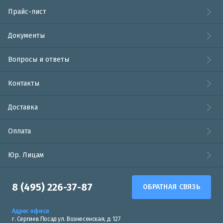
Прайс-лист
Документы
Вопросы и ответы
Контакты
Доставка
Оплата
Юр. Лицам
8 (495) 226-37-87
ОБРАТНАЯ СВЯЗЬ
Адрес офиса
г. Сергиев Посад ул. Вознесенская, д. 127