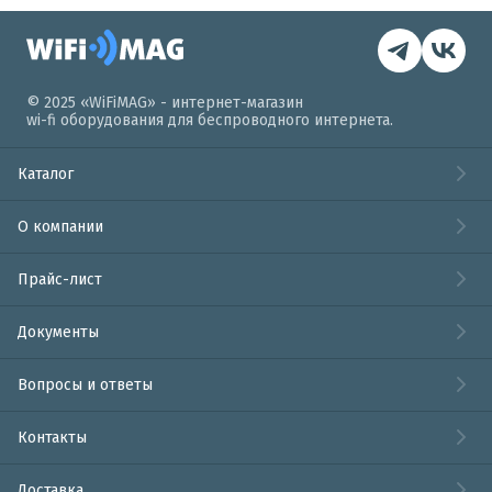
© 2025 «WiFiMAG» - интернет-магазин
wi-fi оборудования для беспроводного интернета.
Каталог
О компании
Прайс-лист
Документы
Вопросы и ответы
Контакты
Доставка