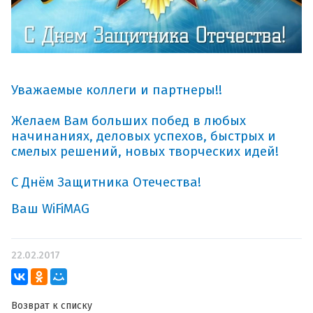
Уважаемые коллеги и партнеры!!
Желаем Вам больших побед в любых
начинаниях, деловых успехов, быстрых и
смелых решений, новых творческих идей!
С Днём Защитника Отечества!
Ваш WiFiMAG
22.02.2017
Возврат к списку