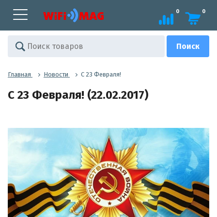
0
0
Главная
Новости
С 23 Февраля!
С 23 Февраля! (22.02.2017)