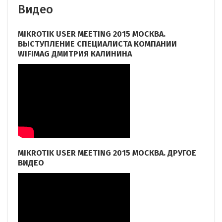
Видео
MIKROTIK USER MEETING 2015 МОСКВА.
ВЫСТУПЛЕНИЕ СПЕЦИАЛИСТА КОМПАНИИ
WIFIMAG ДМИТРИЯ КАЛИНИНА
MIKROTIK USER MEETING 2015 МОСКВА. ДРУГОЕ
ВИДЕО