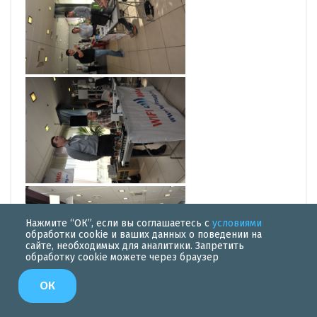
Нажмите “ОК”, если вы соглашаетесь с
условиями
обработки cookie и ваших данных о поведении на
сайте, необходимых для аналитики. Запретить
обработку cookie можете через браузер
ОК