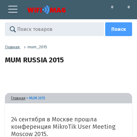
0
0
Главная
mum_2015
MUM RUSSIA 2015
Главная
>
MUM 2015
24 сентября в Москве прошла
конференция MikroTik User Meeting
Moscow 2015.