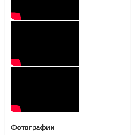
Фотографии