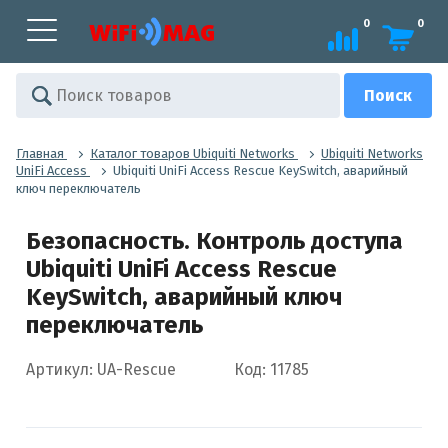
0
0
Главная
Каталог товаров Ubiquiti Networks
Ubiquiti Networks
UniFi Access
Ubiquiti UniFi Access Rescue KeySwitch, аварийный
ключ переключатель
Безопасность. Контроль доступа
Ubiquiti UniFi Access Rescue
KeySwitch, аварийный ключ
переключатель
Артикул: UA-Rescue
Код: 11785