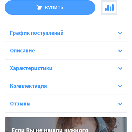
КУПИТЬ
График поступлений
Описание
Характеристики
Комплектация
Отзывы
Если Вы не нашли нужного