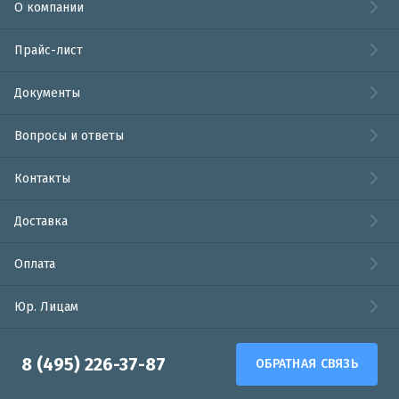
О компании
Прайс-лист
Документы
Вопросы и ответы
Контакты
Доставка
Оплата
Юр. Лицам
8 (495) 226-37-87
ОБРАТНАЯ СВЯЗЬ