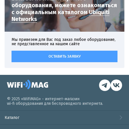
оборудования,
можете ознакомиться
с официальным
каталогом
Ubiquiti
Networks
Мы привезем для Вас под заказ любое оборудование,
не представленное на нашем сайте
ОСТАВИТЬ ЗАЯВКУ
© 2025 «WiFiMAG» - интернет-магазин
wi-fi оборудования для беспроводного интернета.
Каталог