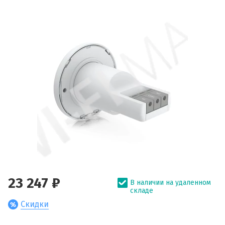
23 247 ₽
В наличии на удаленном
складе
Скидки