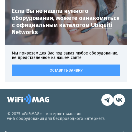
Если Вы не нашли нужного
оборудования,
можете ознакомиться
с официальным
каталогом
Ubiquiti
Networks
Мы привезем для Вас под заказ любое оборудование,
не представленное на нашем сайте
ОСТАВИТЬ ЗАЯВКУ
© 2025 «WiFiMAG» - интернет-магазин
wi-fi оборудования для беспроводного интернета.