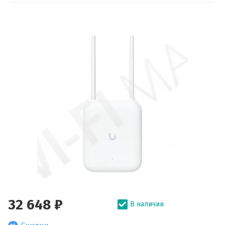
32 648 ₽
В наличии