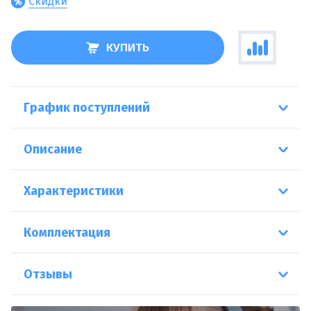
Скидки
КУПИТЬ
График поступлений
Описание
Характеристики
Комплектация
Отзывы