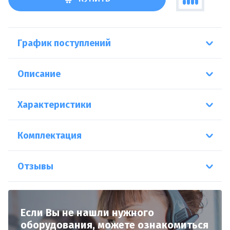
График поступлений
Описание
Характеристики
Комплектация
Отзывы
Если Вы не нашли нужного
оборудования,
можете ознакомиться