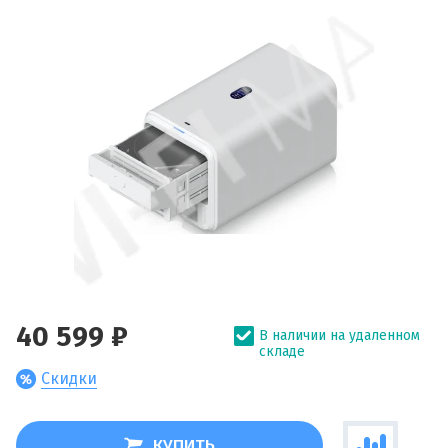
40 599 ₽
В наличии на удаленном
складе
Скидки
КУПИТЬ