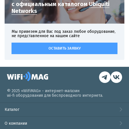
с официальным
каталогом
Ubiquiti
Networks
Мы привезем для Вас под заказ любое оборудование,
не представленное на нашем сайте
ОСТАВИТЬ ЗАЯВКУ
© 2025 «WiFiMAG» - интернет-магазин
wi-fi оборудования для беспроводного интернета.
Каталог
О компании