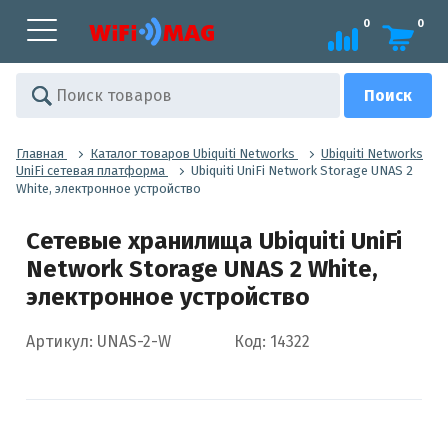
0
0
Главная
Каталог товаров Ubiquiti Networks
Ubiquiti Networks
UniFi сетевая платформа
Ubiquiti UniFi Network Storage UNAS 2
White, электронное устройство
Сетевые хранилища Ubiquiti UniFi
Network Storage UNAS 2 White,
электронное устройство
Артикул: UNAS-2-W
Код: 14322