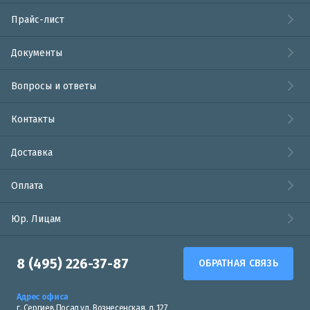
Прайс-лист
Документы
Вопросы и ответы
Контакты
Доставка
Оплата
Юр. Лицам
8 (495) 226-37-87
ОБРАТНАЯ СВЯЗЬ
Адрес офиса
г. Сергиев Посад ул. Вознесенская, д. 127