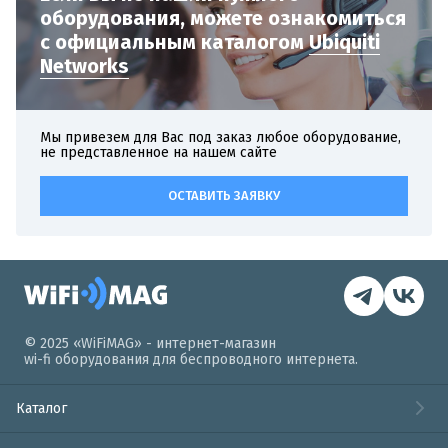
оборудования,
можете ознакомиться
с официальным
каталогом
Ubiquiti
Networks
Мы привезем для Вас под заказ любое оборудование,
не представленное на нашем сайте
ОСТАВИТЬ ЗАЯВКУ
© 2025 «WiFiMAG» - интернет-магазин
wi-fi оборудования для беспроводного интернета.
Каталог