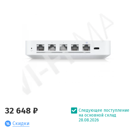
32 648 ₽
Следующее поступление
на основной склад
28.08.2026
Скидки