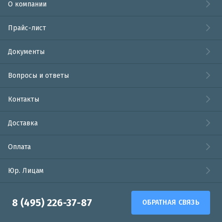
О компании
Прайс-лист
Документы
Вопросы и ответы
Контакты
Доставка
Оплата
Юр. Лицам
8 (495) 226-37-87
ОБРАТНАЯ СВЯЗЬ