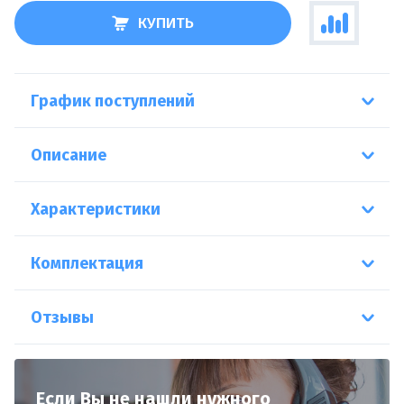
КУПИТЬ
График поступлений
Описание
Характеристики
Комплектация
Отзывы
Если Вы не нашли нужного