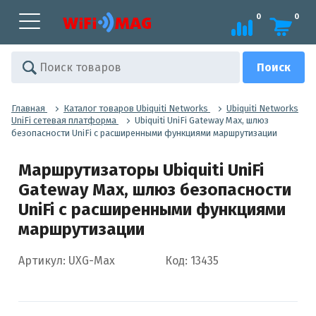
0
0
Главная
Каталог товаров Ubiquiti Networks
Ubiquiti Networks
UniFi сетевая платформа
Ubiquiti UniFi Gateway Max, шлюз
безопасности UniFi с расширенными функциями маршрутизации
Маршрутизаторы Ubiquiti UniFi
Gateway Max, шлюз безопасности
UniFi с расширенными функциями
маршрутизации
Артикул: UXG-Max
Код: 13435