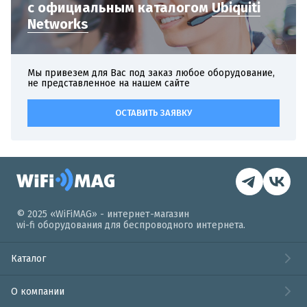
с официальным
каталогом
Ubiquiti
Networks
Мы привезем для Вас под заказ любое оборудование,
не представленное на нашем сайте
ОСТАВИТЬ ЗАЯВКУ
© 2025 «WiFiMAG» - интернет-магазин
wi-fi оборудования для беспроводного интернета.
Каталог
О компании