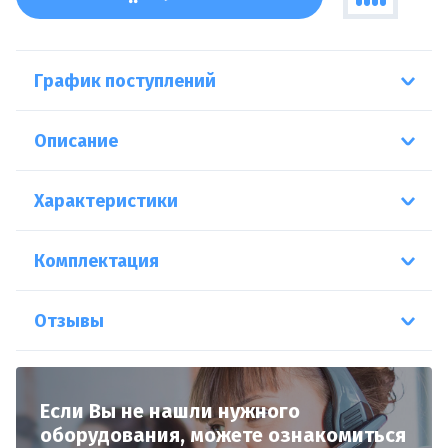
График поступлений
Описание
Характеристики
Комплектация
Отзывы
Если Вы не нашли нужного
оборудования,
можете ознакомиться