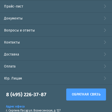
Прайс-лист
Документы
Вопросы и ответы
Контакты
Доставка
Оплата
Юр. Лицам
8 (495) 226-37-87
ОБРАТНАЯ СВЯЗЬ
Адрес офиса
г. Сергиев Посад ул. Вознесенская, д. 127