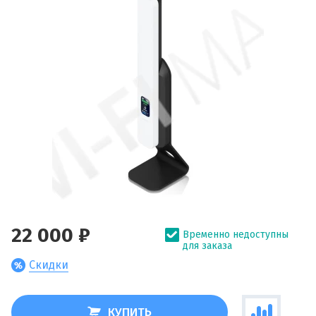
22 000 ₽
Временно недоступны
для заказа
Скидки
КУПИТЬ