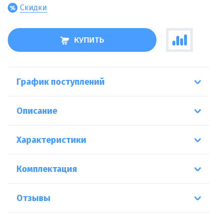
Скидки
КУПИТЬ
График поступлений
Описание
Характеристики
Комплектация
Отзывы