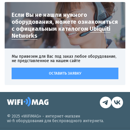
Если Вы не нашли нужного
оборудования,
можете ознакомиться
с официальным
каталогом
Ubiquiti
Networks
Мы привезем для Вас под заказ любое оборудование,
не представленное на нашем сайте
ОСТАВИТЬ ЗАЯВКУ
© 2025 «WiFiMAG» - интернет-магазин
wi-fi оборудования для беспроводного интернета.