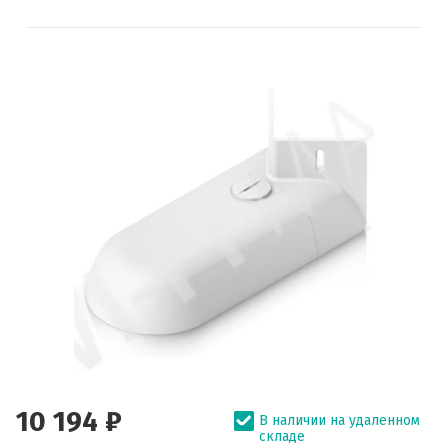
10 194 ₽
В наличии на удаленном
складе