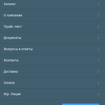
Каталог
О компании
Прайс-лист
Документы
Вопросы и ответы
Контакты
Доставка
Оплата
Юр. Лицам