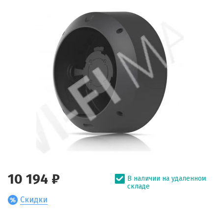
10 194 ₽
В наличии на удаленном
складе
Скидки