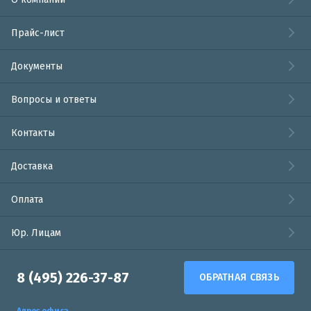
Прайс-лист
Документы
Вопросы и ответы
Контакты
Доставка
Оплата
Юр. Лицам
8 (495) 226-37-87
ОБРАТНАЯ СВЯЗЬ
Адрес офиса