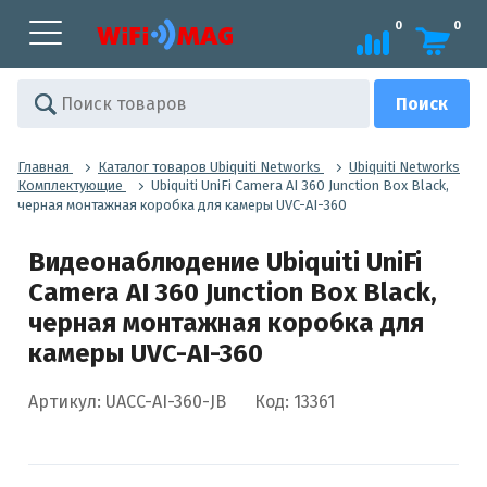
0
0
Главная
Каталог товаров Ubiquiti Networks
Ubiquiti Networks
Комплектующие
Ubiquiti UniFi Camera AI 360 Junction Box Black,
черная монтажная коробка для камеры UVC-AI-360
Видеонаблюдение Ubiquiti UniFi
Camera AI 360 Junction Box Black,
черная монтажная коробка для
камеры UVC-AI-360
Артикул: UACC-AI-360-JB
Код: 13361