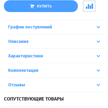
КУПИТЬ
График поступлений
Описание
Характеристики
Комплектация
Отзывы
СОПУТСТВУЮЩИЕ ТОВАРЫ