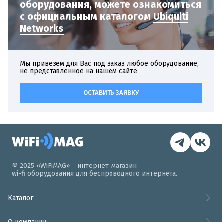
оборудования,
можете ознакомиться
с официальным
каталогом
Ubiquiti
Networks
Мы привезем для Вас под заказ любое оборудование,
не представленное на нашем сайте
ОСТАВИТЬ ЗАЯВКУ
© 2025 «WiFiMAG» - интернет-магазин
wi-fi оборудования для беспроводного интернета.
Каталог
О компании