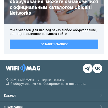
оборудования,
можете ознакомиться
с официальным
каталогом
Ubiquiti
Networks
Мы привезем для Вас под заказ любое оборудование,
не представленное на нашем сайте
ОСТАВИТЬ ЗАЯВКУ
© 2025 «WiFiMAG» - интернет-магазин
wi-fi оборудования для беспроводного интернета.
Каталог
О компании