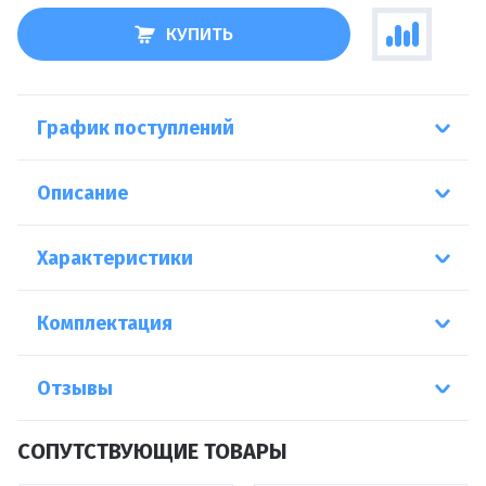
КУПИТЬ
График поступлений
Описание
Характеристики
Комплектация
Отзывы
СОПУТСТВУЮЩИЕ ТОВАРЫ