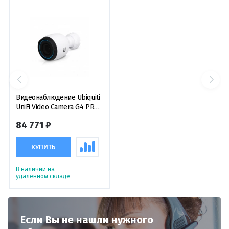
Видеонаблюдение Ubiquiti
UniFi Video Camera G4 PRO
IP-видеокамера
84 771 ₽
КУПИТЬ
В наличии на
удаленном складе
Если Вы не нашли нужного