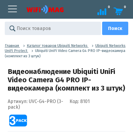
0
0
Главная
Каталог товаров Ubiquiti Networks
Ubiquiti Networks
UniFi Protect
Ubiquiti UniFi Video Camera G4 PRO IP-видеокамера
(комплект из 3 штук)
Видеонаблюдение Ubiquiti UniFi
Video Camera G4 PRO IP-
видеокамера (комплект из 3 штук)
Артикул: UVC-G4-PRO (3-
Код: 8101
pack)