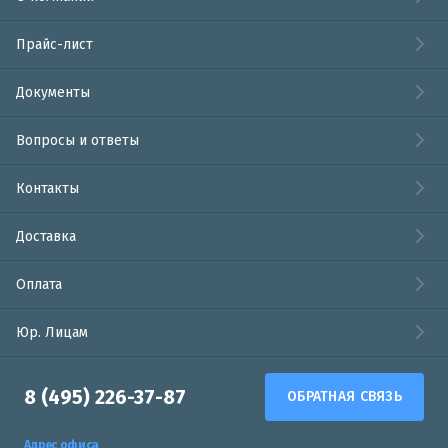
Прайс-лист
Документы
Вопросы и ответы
Контакты
Доставка
Оплата
Юр. Лицам
8 (495) 226-37-87
ОБРАТНАЯ СВЯЗЬ
Адрес офиса