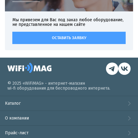
Мы привезем для Вас под заказ любое оборудование,
не представленное на нашем сайте
ОСТАВИТЬ ЗАЯВКУ
© 2025 «WiFiMAG» - интернет-магазин
wi-fi оборудования для беспроводного интернета.
Каталог
О компании
Прайс-лист