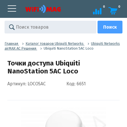
0
0
Главная
Каталог товаров Ubiquiti Networks
Ubiquiti Networks
airMAX AC Решения
Ubiquiti NanoStation 5AC Loco
Точки доступа Ubiquiti
NanoStation 5AC Loco
Артикул: LOCO5AC
Код: 6651