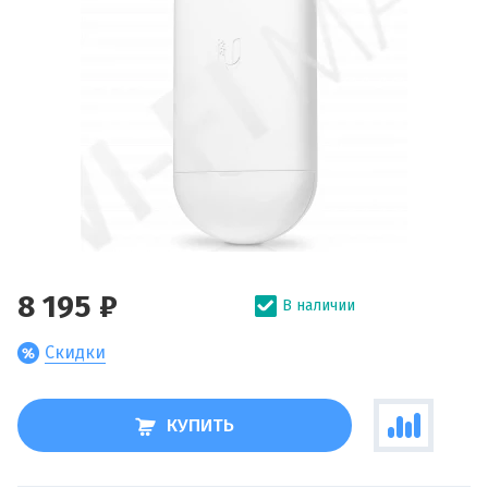
8 195 ₽
В наличии
Скидки
КУПИТЬ