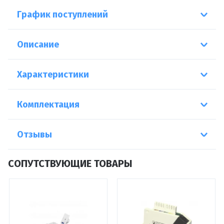
График поступлений
Описание
Характеристики
Комплектация
Отзывы
СОПУТСТВУЮЩИЕ ТОВАРЫ