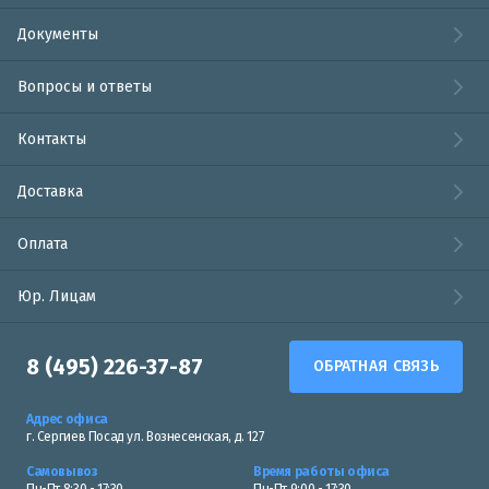
Документы
Вопросы и ответы
Контакты
Доставка
Оплата
Юр. Лицам
8 (495) 226-37-87
ОБРАТНАЯ СВЯЗЬ
Адрес офиса
г. Сергиев Посад ул. Вознесенская, д. 127
Самовывоз
Время работы офиса