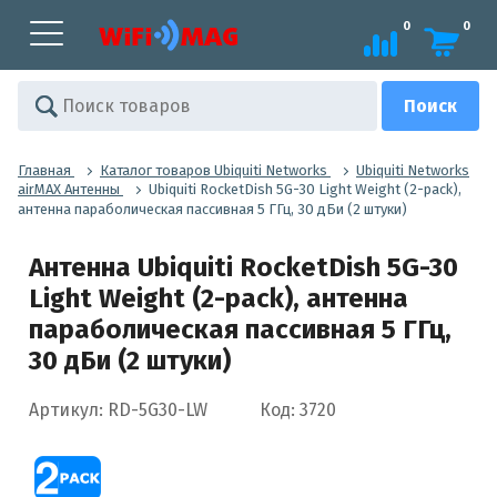
0
0
Главная
Каталог товаров Ubiquiti Networks
Ubiquiti Networks
airMAX Антенны
Ubiquiti RocketDish 5G-30 Light Weight (2-pack),
антенна параболическая пассивная 5 ГГц, 30 дБи (2 штуки)
Антенна Ubiquiti RocketDish 5G-30
Light Weight (2-pack), антенна
параболическая пассивная 5 ГГц,
30 дБи (2 штуки)
Артикул: RD-5G30-LW
Код: 3720