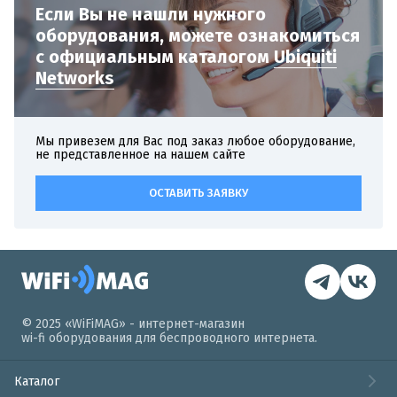
Если Вы не нашли нужного
оборудования,
можете ознакомиться
с официальным
каталогом
Ubiquiti
Networks
Мы привезем для Вас под заказ любое оборудование,
не представленное на нашем сайте
ОСТАВИТЬ ЗАЯВКУ
© 2025 «WiFiMAG» - интернет-магазин
wi-fi оборудования для беспроводного интернета.
Каталог