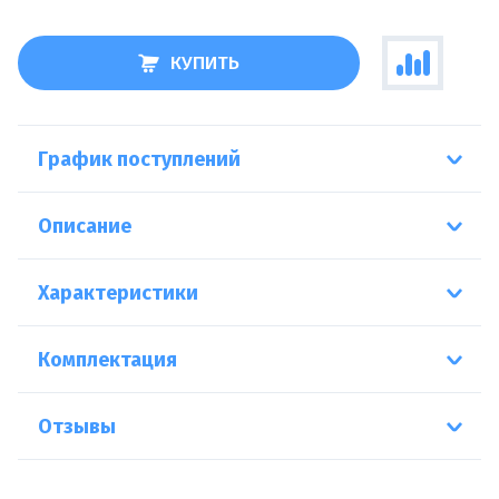
КУПИТЬ
График поступлений
Описание
Характеристики
Комплектация
Отзывы