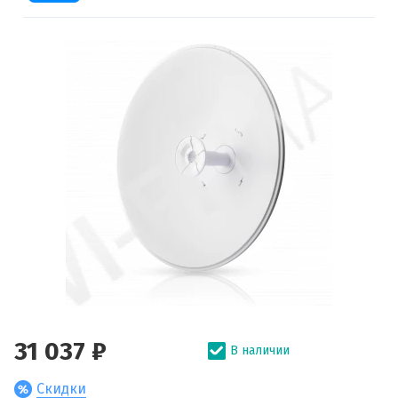
31 037 ₽
В наличии
Скидки