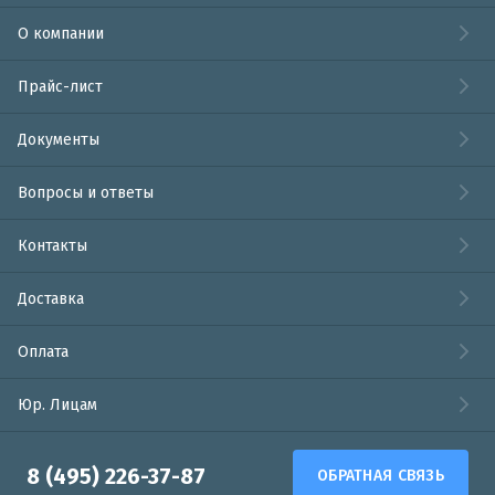
О компании
Прайс-лист
Документы
Вопросы и ответы
Контакты
Доставка
Оплата
Юр. Лицам
8 (495) 226-37-87
ОБРАТНАЯ СВЯЗЬ