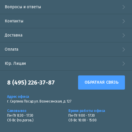
Вопросы и ответы
Контакты
Доставка
Оплата
Юр. Лицам
8 (495) 226-37-87
ОБРАТНАЯ СВЯЗЬ
Адрес офиса
г. Сергиев Посад ул. Вознесенская, д. 127
Самовывоз
Время работы офиса
Пн-Пт 8:30 - 17:30
Пн-Пт 9:00 - 17:30
Сб-Вс (по догов.)
Сб-Вс 10:00 - 15:00