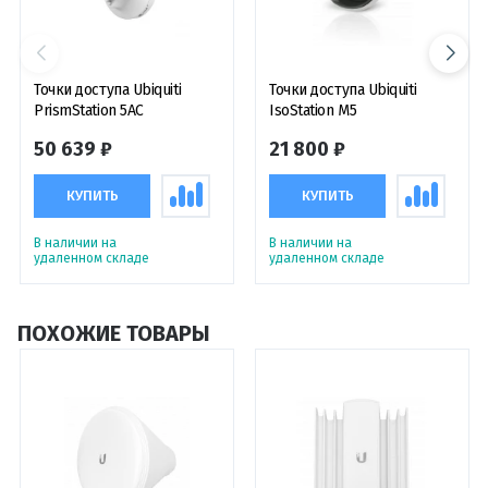
Точки доступа Ubiquiti
Точки доступа Ubiquiti
PrismStation 5AC
IsoStation M5
50 639 ₽
21 800 ₽
КУПИТЬ
КУПИТЬ
В наличии на
В наличии на
удаленном складе
удаленном складе
ПОХОЖИЕ ТОВАРЫ