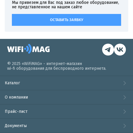
Мы привезем для Вас под заказ любое оборудование,
не представленное на нашем сайте
ОСТАВИТЬ ЗАЯВКУ
© 2025 «WiFiMAG» - интернет-магазин
wi-fi оборудования для беспроводного интернета.
Каталог
О компании
Прайс-лист
Документы