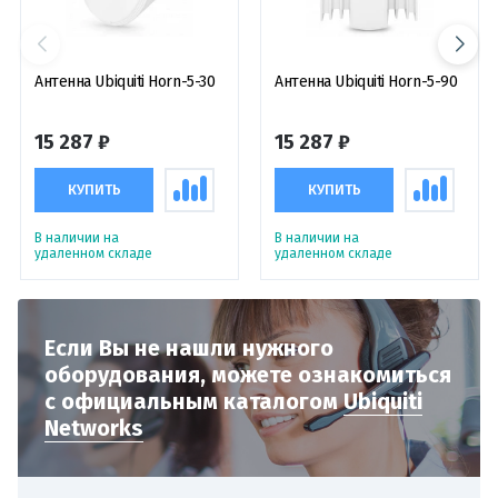
Антенна Ubiquiti Horn-5-30
Антенна Ubiquiti Horn-5-90
15 287 ₽
15 287 ₽
КУПИТЬ
КУПИТЬ
В наличии на
В наличии на
удаленном складе
удаленном складе
Если Вы не нашли нужного
оборудования,
можете ознакомиться
с официальным
каталогом
Ubiquiti
Networks