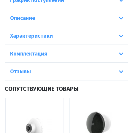
График поступлений
Описание
Характеристики
Комплектация
Отзывы
СОПУТСТВУЮЩИЕ ТОВАРЫ