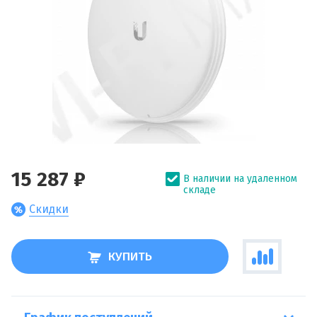
15 287 ₽
В наличии на удаленном
складе
Скидки
КУПИТЬ