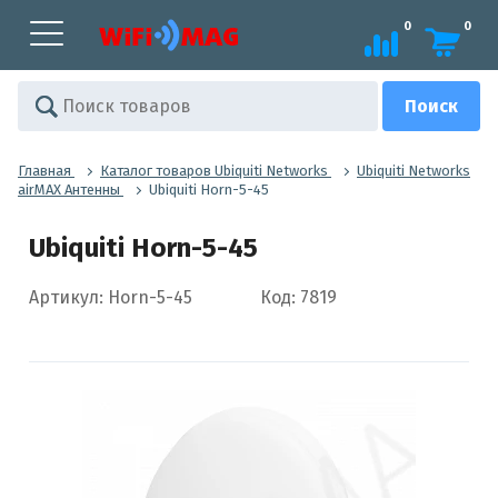
0
0
Главная
Каталог товаров Ubiquiti Networks
Ubiquiti Networks
airMAX Антенны
Ubiquiti Horn-5-45
Ubiquiti Horn-5-45
Артикул: Horn-5-45
Код: 7819