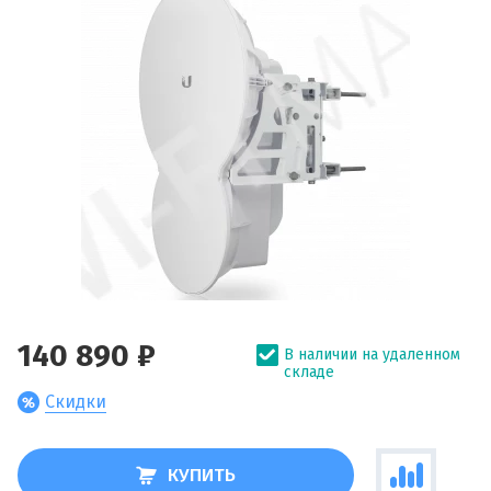
140 890 ₽
В наличии на удаленном
складе
Скидки
КУПИТЬ