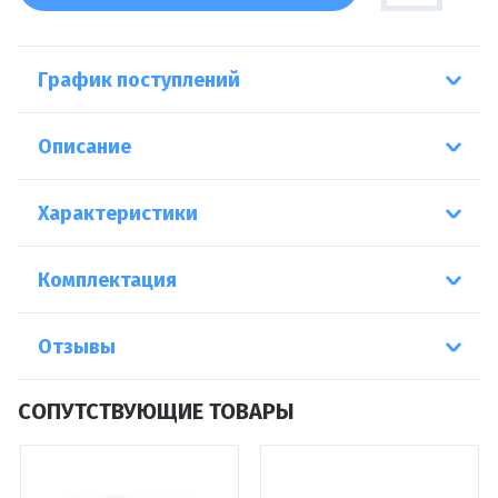
График поступлений
Описание
Характеристики
Комплектация
Отзывы
СОПУТСТВУЮЩИЕ ТОВАРЫ