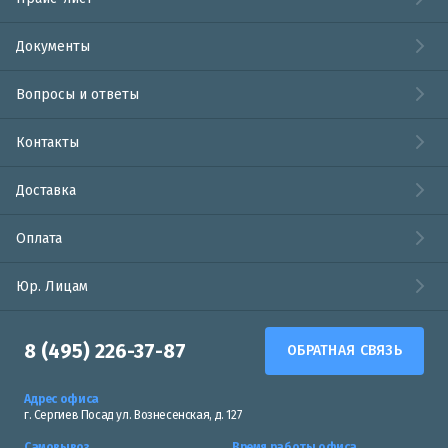
Документы
Вопросы и ответы
Контакты
Доставка
Оплата
Юр. Лицам
8 (495) 226-37-87
ОБРАТНАЯ СВЯЗЬ
Адрес офиса
г. Сергиев Посад ул. Вознесенская, д. 127
Самовывоз
Время работы офиса