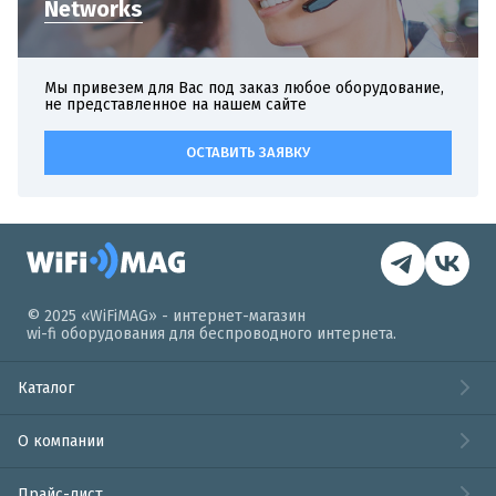
Networks
Мы привезем для Вас под заказ любое оборудование,
не представленное на нашем сайте
ОСТАВИТЬ ЗАЯВКУ
© 2025 «WiFiMAG» - интернет-магазин
wi-fi оборудования для беспроводного интернета.
Каталог
О компании
Прайс-лист