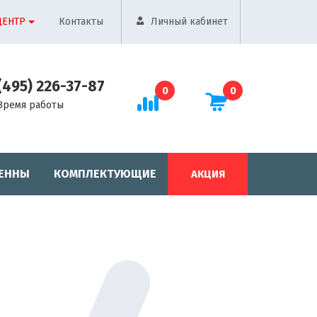
ЦЕНТР
Контакты
Личный кабинет
(495) 226-37-87
0
0
Время работы
ЕННЫ
КОМПЛЕКТУЮЩИЕ
АКЦИЯ