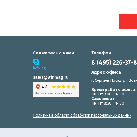
Свяжитесь с нами
Телефон
8 (495) 226-37-
info-tg
Адрес офиса
sales@wifimag.ru
г. Сергиев Посад ул. Возн
Время работы офиса
Пн-Пт 9:00 - 17:30
Самовывоз:
Пн-Пт 8:30 - 17:30
Политика в области обработки персональных данных