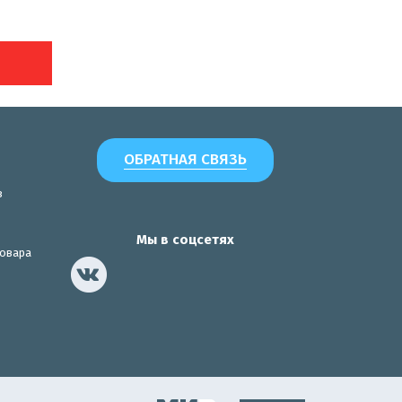
ОБРАТНАЯ СВЯЗЬ
з
Мы в соцсетях
товара