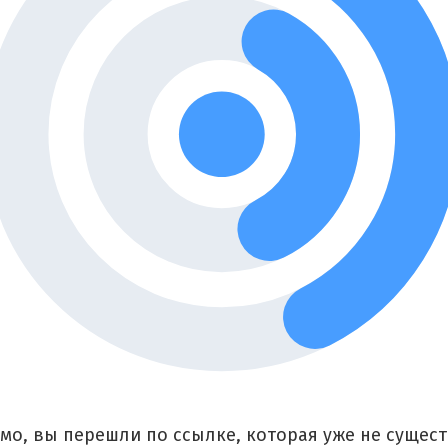
мо, вы перешли по ссылке, которая уже не сущест