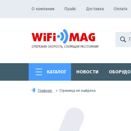
О компании
Прайс
Доставка
Оплата
ОПЕРЕЖАЯ СКОРОСТЬ, СОКРАЩАЯ РАССТОЯНИЯ
КАТАЛОГ
НОВОСТИ
ОБОРУДО
Главная
Страница не найдена