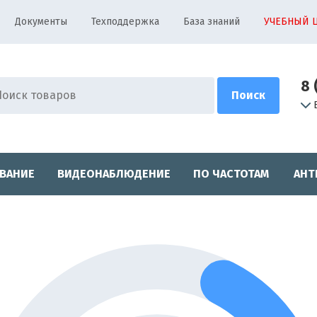
Документы
Техподдержка
База знаний
УЧЕБНЫЙ 
8 
ВАНИЕ
ВИДЕОНАБЛЮДЕНИЕ
ПО ЧАСТОТАМ
АНТ