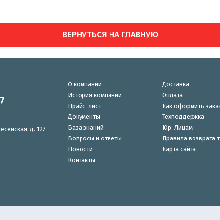
ВЕРНУТЬСЯ НА ГЛАВНУЮ
О компании
Доставка
История компании
Оплата
87
Прайс-лист
Как оформить зака
Документы
Техподдержка
База знаний
Юр. Лицам
есенская, д. 127
Вопросы и ответы
Правила возврата 
Новости
Карта сайта
Контакты