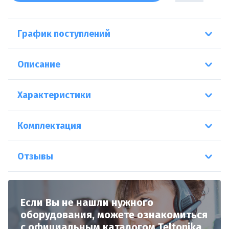
График поступлений
Описание
Характеристики
Комплектация
Отзывы
Если Вы не нашли нужного
оборудования,
можете ознакомиться
с официальным
каталогом
Teltonika