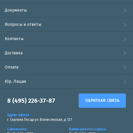
Документы
Вопросы и ответы
Контакты
Доставка
Оплата
Юр. Лицам
8 (495) 226-37-87
ОБРАТНАЯ СВЯЗЬ
Адрес офиса
г. Сергиев Посад ул. Вознесенская, д. 127
Самовывоз
Время работы офиса