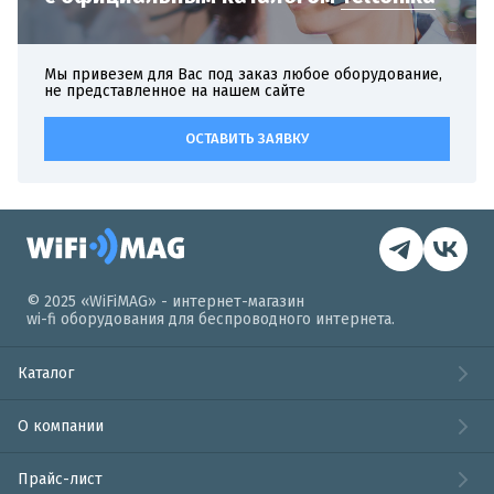
Мы привезем для Вас под заказ любое оборудование,
не представленное на нашем сайте
ОСТАВИТЬ ЗАЯВКУ
© 2025 «WiFiMAG» - интернет-магазин
wi-fi оборудования для беспроводного интернета.
Каталог
О компании
Прайс-лист