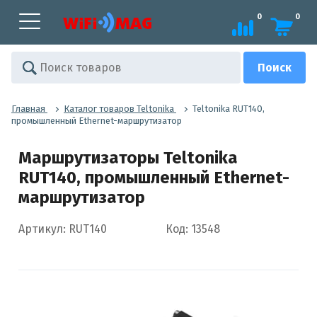
0
0
Главная
Каталог товаров Teltonika
Teltonika RUT140,
промышленный Ethernet-маршрутизатор
Маршрутизаторы Teltonika
RUT140, промышленный Ethernet-
маршрутизатор
Артикул: RUT140
Код: 13548