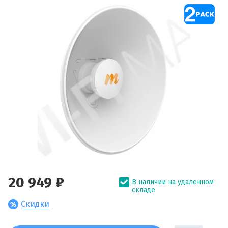
20 949 ₽
В наличии на удаленном
складе
Скидки