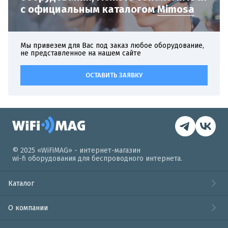
с официальным
каталогом
Mimosa
Мы привезем для Вас под заказ любое оборудование,
не представленное на нашем сайте
ОСТАВИТЬ ЗАЯВКУ
© 2025 «WiFiMAG» - интернет-магазин
wi-fi оборудования для беспроводного интернета.
Каталог
О компании