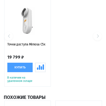
Точки доступа Mimosa C5x
19 799 ₽
КУПИТЬ
В наличии на
удаленном складе
ПОХОЖИЕ ТОВАРЫ