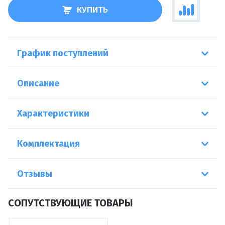
КУПИТЬ
График поступлений
Описание
Характеристики
Комплектация
Отзывы
СОПУТСТВУЮЩИЕ ТОВАРЫ