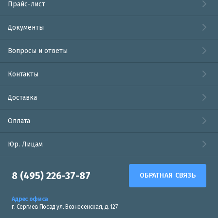
Прайс-лист
Документы
Вопросы и ответы
Контакты
Доставка
Оплата
Юр. Лицам
8 (495) 226-37-87
ОБРАТНАЯ СВЯЗЬ
Адрес офиса
г. Сергиев Посад ул. Вознесенская, д. 127