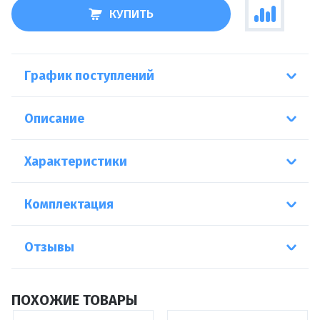
КУПИТЬ
График поступлений
Описание
Характеристики
Комплектация
Отзывы
ПОХОЖИЕ ТОВАРЫ