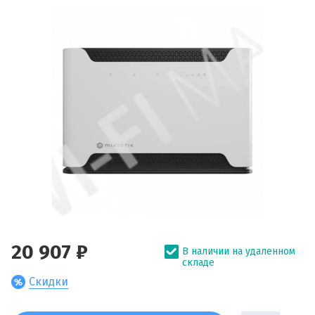
20 907 ₽
В наличии на удаленном
складе
Скидки