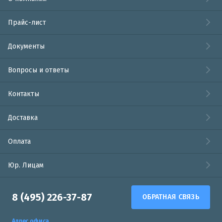
Прайс-лист
Документы
Вопросы и ответы
Контакты
Доставка
Оплата
Юр. Лицам
8 (495) 226-37-87
ОБРАТНАЯ СВЯЗЬ
Адрес офиса