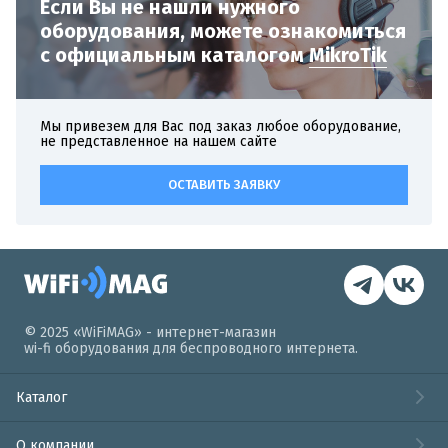
Если Вы не нашли нужного
оборудования,
можете ознакомиться
с официальным
каталогом
MikroTik
Мы привезем для Вас под заказ любое оборудование,
не представленное на нашем сайте
ОСТАВИТЬ ЗАЯВКУ
© 2025 «WiFiMAG» - интернет-магазин
wi-fi оборудования для беспроводного интернета.
Каталог
О компании