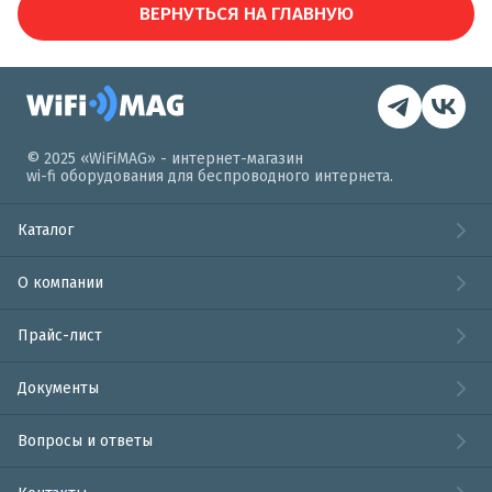
ВЕРНУТЬСЯ НА ГЛАВНУЮ
© 2025 «WiFiMAG» - интернет-магазин
wi-fi оборудования для беспроводного интернета.
Каталог
О компании
Прайс-лист
Документы
Вопросы и ответы