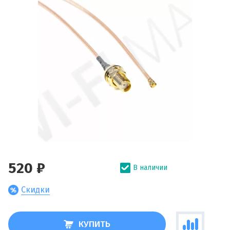
520 ₽
В наличии
Скидки
КУПИТЬ