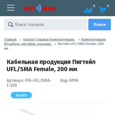
0
0
Главная
Каталог товаров Комплектующие
Комплектующие
ВЧ кабель, пигтейлы, разъемы
Пигтейл UFL/SMA Female, 200
мм
Кабельная продукция Пигтейл
UFL/SMA Female, 200 мм
Артикул: PIG-UFL/SMA-
Код: 6996
F-200
АКЦИЯ