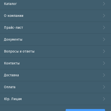
Каталог
О компании
Прайс-лист
Документы
Вопросы и ответы
Контакты
Доставка
Оплата
Юр. Лицам