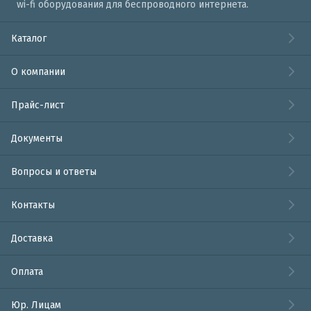
wi-fi оборудования для беспроводного интернета.
Каталог
О компании
Прайс-лист
Документы
Вопросы и ответы
Контакты
Доставка
Оплата
Юр. Лицам