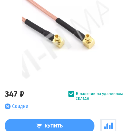
347 ₽
В наличии на удаленном
складе
Скидки
КУПИТЬ