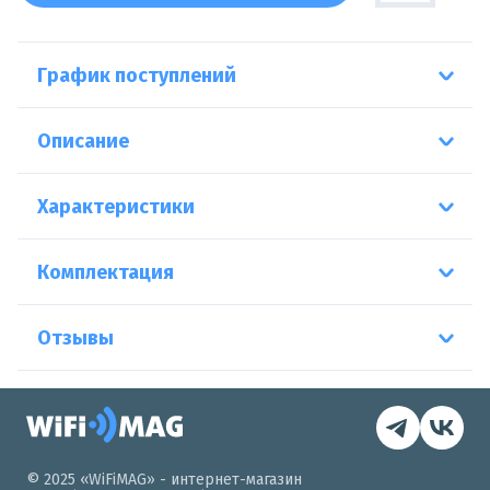
График поступлений
Описание
Характеристики
Комплектация
Отзывы
© 2025 «WiFiMAG» - интернет-магазин