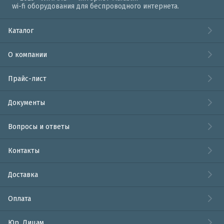
wi-fi оборудования для беспроводного интернета.
Каталог
О компании
Прайс-лист
Документы
Вопросы и ответы
Контакты
Доставка
Оплата
Юр. Лицам