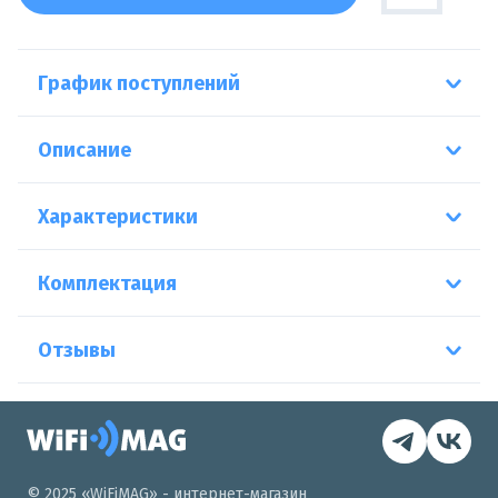
График поступлений
Описание
Характеристики
Комплектация
Отзывы
© 2025 «WiFiMAG» - интернет-магазин