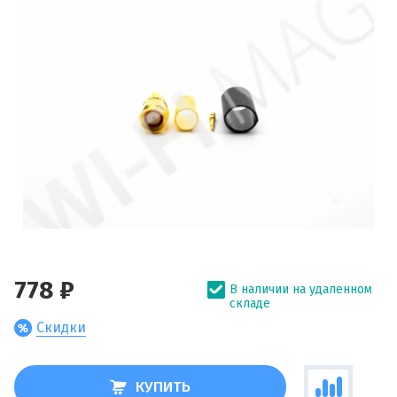
778 ₽
В наличии на удаленном
складе
Скидки
КУПИТЬ