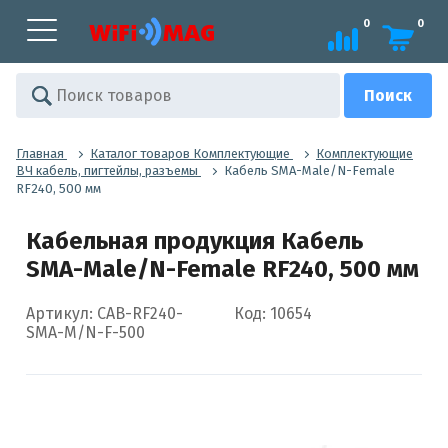
0
0
Главная
Каталог товаров Комплектующие
Комплектующие
ВЧ кабель, пигтейлы, разъемы
Кабель SMA-Male/N-Female
RF240, 500 мм
Кабельная продукция Кабель
SMA-Male/N-Female RF240, 500 мм
Артикул: CAB-RF240-
Код: 10654
SMA-M/N-F-500