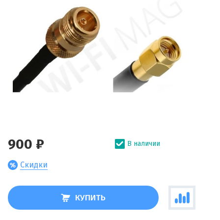
900 ₽
В наличии
Скидки
КУПИТЬ