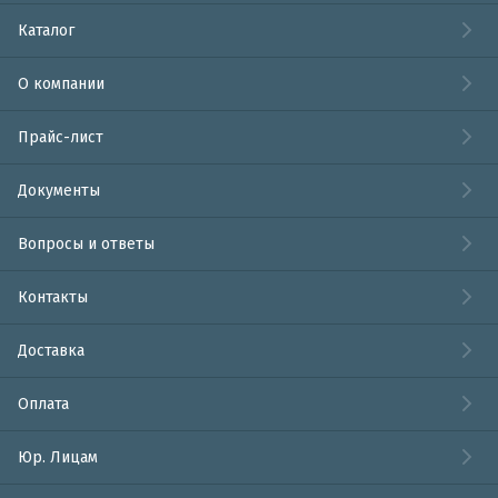
Каталог
О компании
Прайс-лист
Документы
Вопросы и ответы
Контакты
Доставка
Оплата
Юр. Лицам