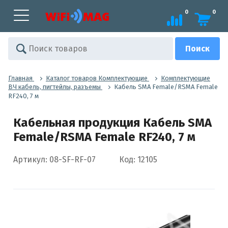
0
0
Главная
Каталог товаров Комплектующие
Комплектующие
ВЧ кабель, пигтейлы, разъемы
Кабель SMA Female/RSMA Female
RF240, 7 м
Кабельная продукция Кабель SMA
Female/RSMA Female RF240, 7 м
Артикул: 08-SF-RF-07
Код: 12105