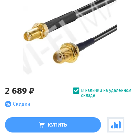
2 689 ₽
В наличии на удаленном
складе
Скидки
КУПИТЬ