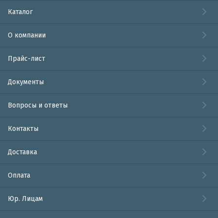
Каталог
О компании
Прайс-лист
Документы
Вопросы и ответы
Контакты
Доставка
Оплата
Юр. Лицам