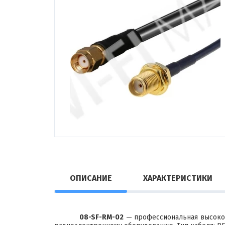
ОПИСАНИЕ
ХАРАКТЕРИСТИКИ
08-SF-RM-02
— профессиональная высокок