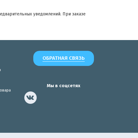
редварительных уведомлений. При заказе
ОБРАТНАЯ СВЯЗЬ
з
Мы в соцсетях
товара