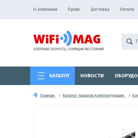
О компании
Прайс
Доставка
Оплата
ОПЕРЕЖАЯ СКОРОСТЬ, СОКРАЩАЯ РАССТОЯНИЯ
КАТАЛОГ
НОВОСТИ
ОБОРУДО
Главная
Каталог товаров Комплектующие
Ко