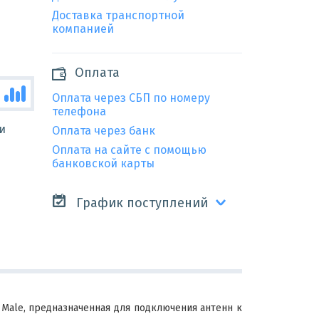
Доставка транспортной
компанией
Оплата
Оплата через СБП по номеру
телефона
и
Оплата через банк
Оплата на сайте с помощью
банковской карты
График поступлений
ale, предназначенная для подключения антенн к