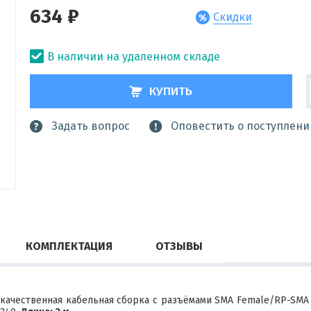
634 ₽
Скидки
В наличии на удаленном складе
КУПИТЬ
Задать вопрос
Оповестить о поступлени
КОМПЛЕКТАЦИЯ
ОТЗЫВЫ
ачественная кабельная сборка с разъёмами SMA Female/RP-SMA M