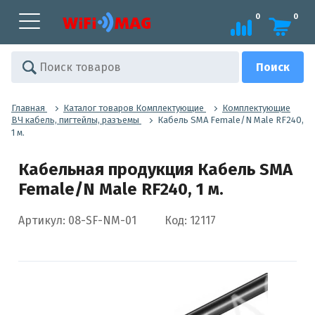
0
0
Главная
Каталог товаров Комплектующие
Комплектующие
ВЧ кабель, пигтейлы, разъемы
Кабель SMA Female/N Male RF240,
1 м.
Кабельная продукция Кабель SMA
Female/N Male RF240, 1 м.
Артикул: 08-SF-NM-01
Код: 12117