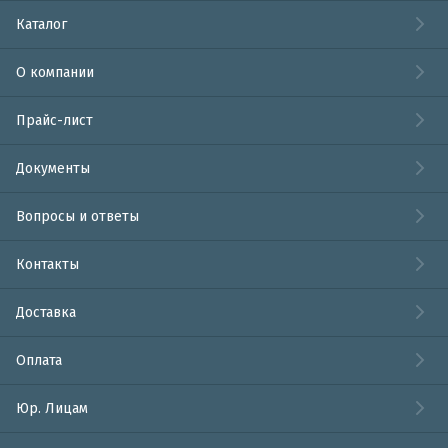
Каталог
О компании
Прайс-лист
Документы
Вопросы и ответы
Контакты
Доставка
Оплата
Юр. Лицам