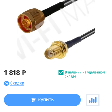
1 818 ₽
В наличии на удаленном
складе
Скидки
КУПИТЬ