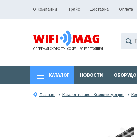
О компании
Прайс
Доставка
Оплата
ОПЕРЕЖАЯ СКОРОСТЬ, СОКРАЩАЯ РАССТОЯНИЯ
КАТАЛОГ
НОВОСТИ
ОБОРУДО
Главная
Каталог товаров Комплектующие
Ко