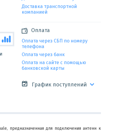
Доставка транспортной
компанией
Оплата
Оплата через СБП по номеру
телефона
и
Оплата через банк
Оплата на сайте с помощью
банковской карты
График поступлений
le, предназначенная для подключения антенн к