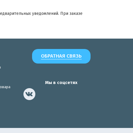
редварительных уведомлений. При заказе
ОБРАТНАЯ СВЯЗЬ
з
Мы в соцсетях
товара