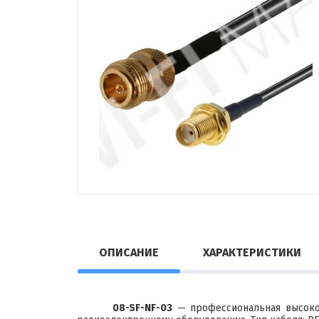
ОПИСАНИЕ
ХАРАКТЕРИСТИКИ
08-SF-NF-03
— профессиональная высокок