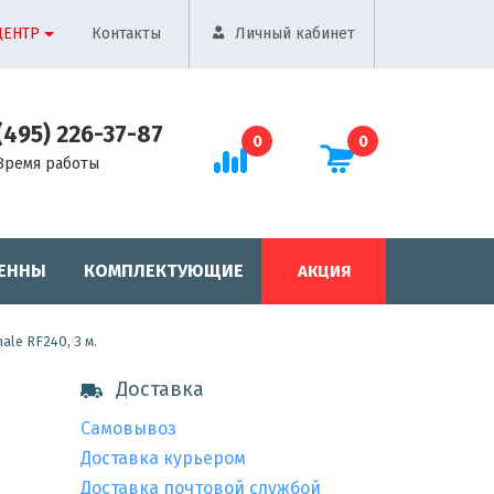
ЦЕНТР
Контакты
Личный кабинет
(495) 226-37-87
0
0
Время работы
ЕННЫ
КОМПЛЕКТУЮЩИЕ
АКЦИЯ
le RF240, 3 м.
Доставка
Самовывоз
Доставка курьером
Доставка почтовой службой