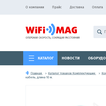
О компании
Прайс
Доставка
Оплата
ОПЕРЕЖАЯ СКОРОСТЬ, СОКРАЩАЯ РАССТОЯНИЯ
КАТАЛОГ
НОВОСТИ
ОБОРУДО
Главная
Каталог товаров Комплектующие
Ко
кабель, длина 10 м.