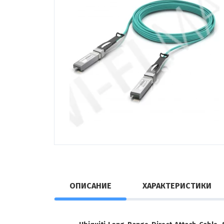
ОПИСАНИЕ
ХАРАКТЕРИСТИКИ