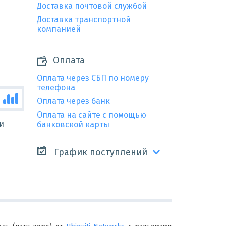
Доставка почтовой службой
Доставка транспортной
компанией
Оплата
Оплата через СБП по номеру
телефона
Оплата через банк
Оплата на сайте с помощью
и
банковской карты
График поступлений