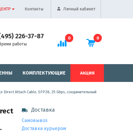
ЦЕНТР
Контакты
Личный кабинет
(495) 226-37-87
0
0
Время работы
ЕННЫ
КОМПЛЕКТУЮЩИЕ
АКЦИЯ
ge Direct Attach Cable, SFP28, 25 Gbps, соединительный
Доставка
rect
Самовывоз
.
Доставка курьером