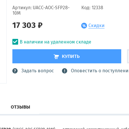
Артикул: UACC-AOC-SFP28-
Код: 12338
10M
17 303 ₽
Скидки
В наличии на удаленном складе
КУПИТЬ
Задать вопрос
Оповестить о поступлени
ОТЗЫВЫ