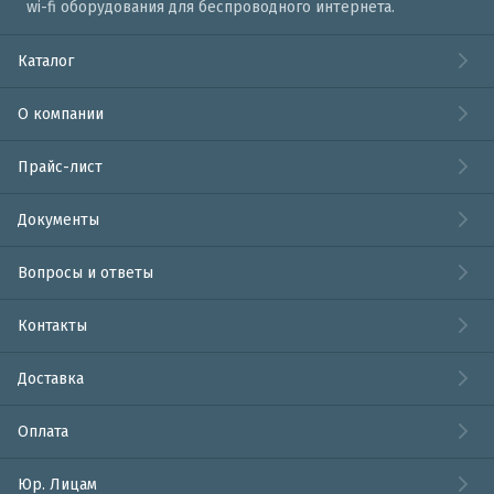
wi-fi оборудования для беспроводного интернета.
Каталог
О компании
Прайс-лист
Документы
Вопросы и ответы
Контакты
Доставка
Оплата
Юр. Лицам