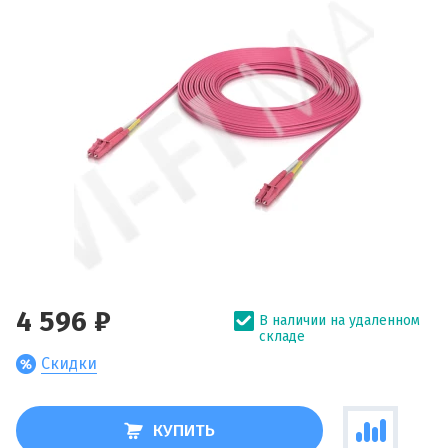
4 596 ₽
В наличии на удаленном
складе
Скидки
КУПИТЬ