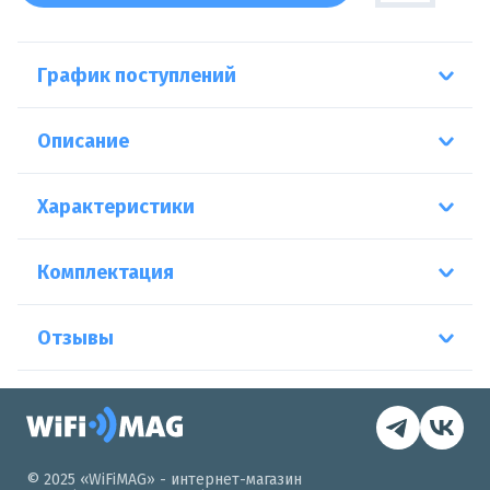
График поступлений
Описание
Характеристики
Комплектация
Отзывы
© 2025 «WiFiMAG» - интернет-магазин