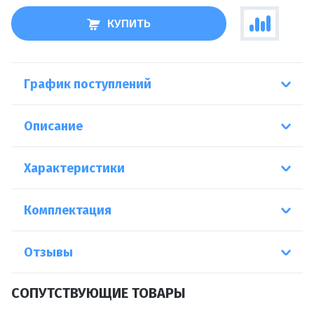
КУПИТЬ
График поступлений
Описание
Характеристики
Комплектация
Отзывы
СОПУТСТВУЮЩИЕ ТОВАРЫ