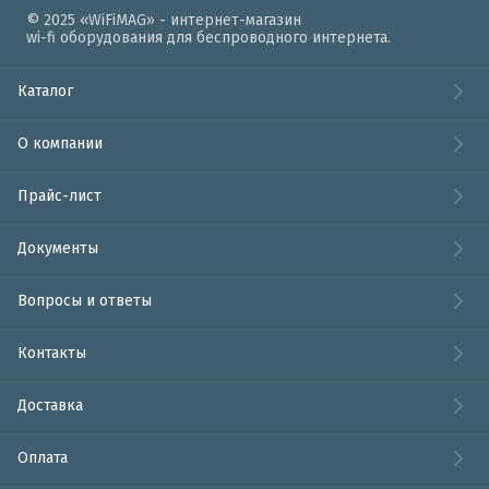
© 2025 «WiFiMAG» - интернет-магазин
wi-fi оборудования для беспроводного интернета.
Каталог
О компании
Прайс-лист
Документы
Вопросы и ответы
Контакты
Доставка
Оплата