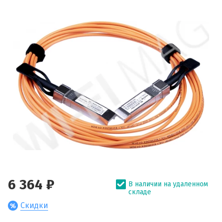
6 364 ₽
В наличии на удаленном
складе
Скидки