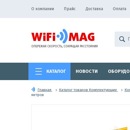
О компании
Прайс
Доставка
Оплата
ОПЕРЕЖАЯ СКОРОСТЬ, СОКРАЩАЯ РАССТОЯНИЯ
КАТАЛОГ
НОВОСТИ
ОБОРУДО
Главная
Каталог товаров Комплектующие
Ко
метров