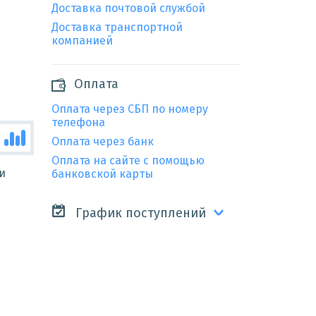
Доставка почтовой службой
Доставка транспортной
компанией
Оплата
Оплата через СБП по номеру
телефона
Оплата через банк
Оплата на сайте с помощью
и
банковской карты
График поступлений