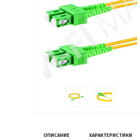
ОПИСАНИЕ
ХАРАКТЕРИСТИКИ