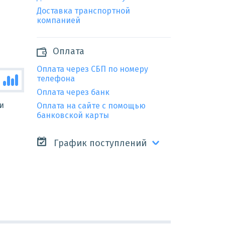
Доставка транспортной
компанией
Оплата
Оплата через СБП по номеру
телефона
Оплата через банк
и
Оплата на сайте с помощью
банковской карты
График поступлений