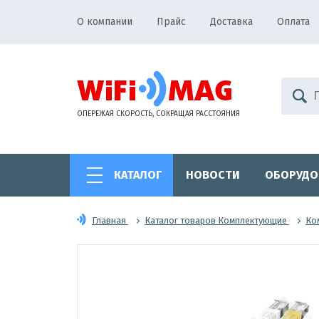
О компании
Прайс
Доставка
Оплата
ОПЕРЕЖАЯ СКОРОСТЬ, СОКРАЩАЯ РАССТОЯНИЯ
КАТАЛОГ
НОВОСТИ
ОБОРУДО
Главная
Каталог товаров Комплектующие
Ко