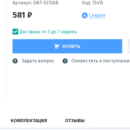
Артикул: GNT-5313AB
Код: 13415
581 ₽
Скидки
Доставка от 3 до 7 недель
КУПИТЬ
Задать вопрос
Оповестить о поступлени
КОМПЛЕКТАЦИЯ
ОТЗЫВЫ