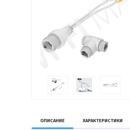
ОПИСАНИЕ
ХАРАКТЕРИСТИКИ