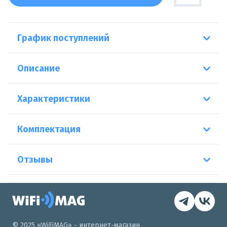
График поступлений
Описание
Характеристики
Комплектация
Отзывы
© 2025 «WiFiMAG» - интернет-магазин