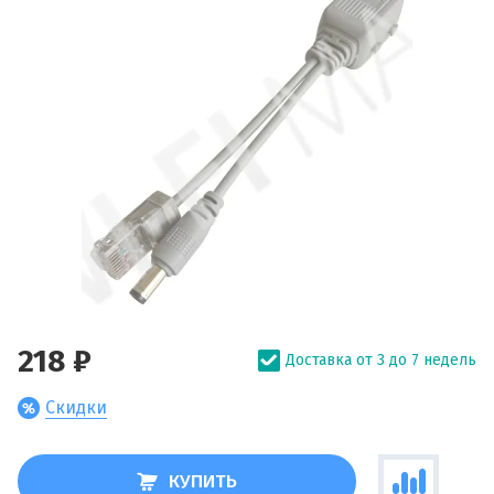
218 ₽
Доставка от 3 до 7 недель
Скидки
КУПИТЬ