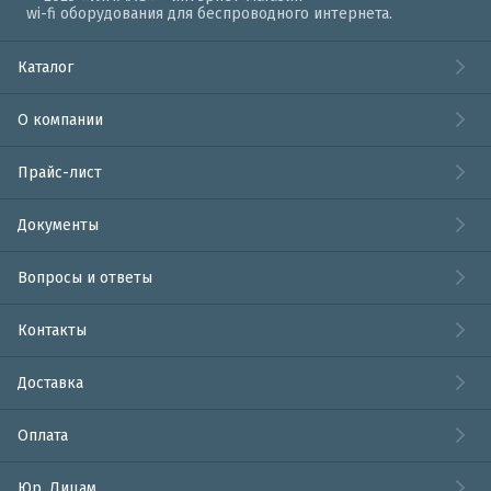
wi-fi оборудования для беспроводного интернета.
Каталог
О компании
Прайс-лист
Документы
Вопросы и ответы
Контакты
Доставка
Оплата
Юр. Лицам