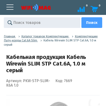
0
0
Главная
Каталог товаров Комплектующие
Комплектующие
Патч-корды Cat.6A Slim
Кабель Wirewin SLIM STP Cat.6A, 1.0 м
серый
Кабельная продукция Кабель
Wirewin SLIM STP Cat.6A, 1.0 м
серый
Артикул: PKW-STP-SLIM-
Код: 7669
K6A 1.0