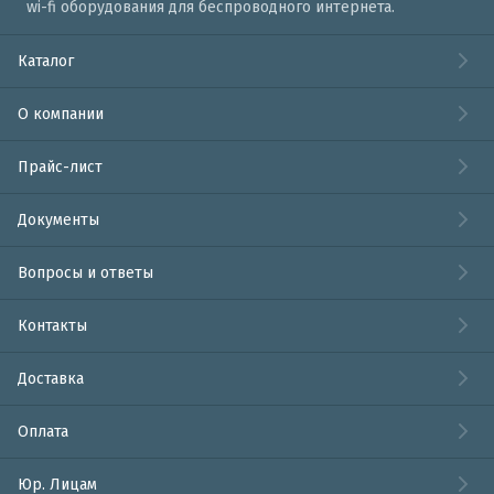
wi-fi оборудования для беспроводного интернета.
Каталог
О компании
Прайс-лист
Документы
Вопросы и ответы
Контакты
Доставка
Оплата
Юр. Лицам