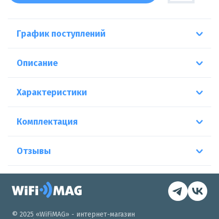
График поступлений
Описание
Характеристики
Комплектация
Отзывы
© 2025 «WiFiMAG» - интернет-магазин