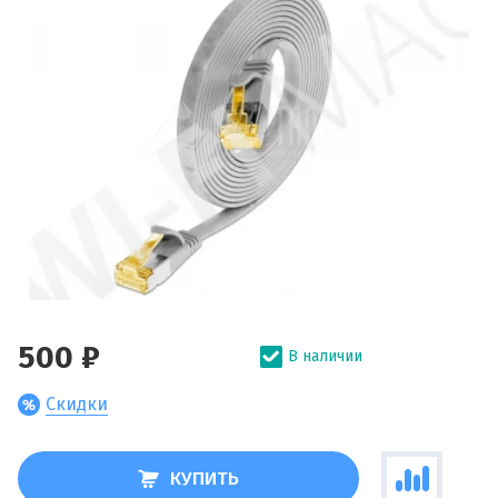
500 ₽
В наличии
Скидки
КУПИТЬ