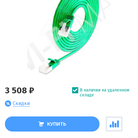
3 508 ₽
В наличии на удаленном
складе
Скидки
КУПИТЬ