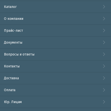
Каталог
О компании
Прайс-лист
Документы
Вопросы и ответы
Контакты
Доставка
Оплата
Юр. Лицам