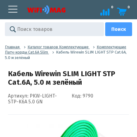
0
0
Главная
Каталог товаров Комплектующие
Комплектующие
Патч-корды Cat.6A Slim
Кабель Wirewin SLIM LIGHT STP Cat.6A,
5.0 м зелёный
Кабель Wirewin SLIM LIGHT STP
Cat.6A, 5.0 м зелёный
Артикул: PKW-LIGHT-
Код: 9790
STP-K6A 5.0 GN