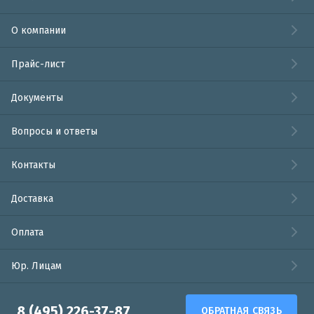
О компании
Прайс-лист
Документы
Вопросы и ответы
Контакты
Доставка
Оплата
Юр. Лицам
8 (495) 226-37-87
ОБРАТНАЯ СВЯЗЬ