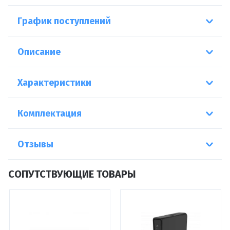
График поступлений
Описание
Характеристики
Комплектация
Отзывы
СОПУТСТВУЮЩИЕ ТОВАРЫ