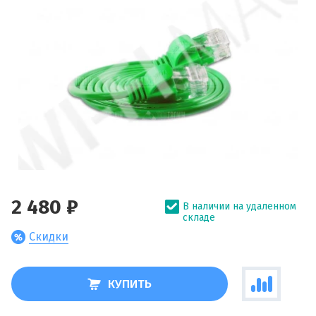
2 480 ₽
В наличии на удаленном
складе
Скидки
КУПИТЬ