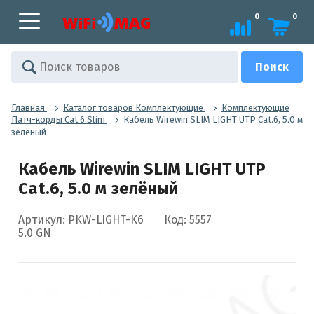
0
0
Главная
Каталог товаров Комплектующие
Комплектующие
Патч-корды Cat.6 Slim
Кабель Wirewin SLIM LIGHT UTP Cat.6, 5.0 м
зелёный
Кабель Wirewin SLIM LIGHT UTP
Cat.6, 5.0 м зелёный
Артикул: PKW-LIGHT-K6
Код: 5557
5.0 GN