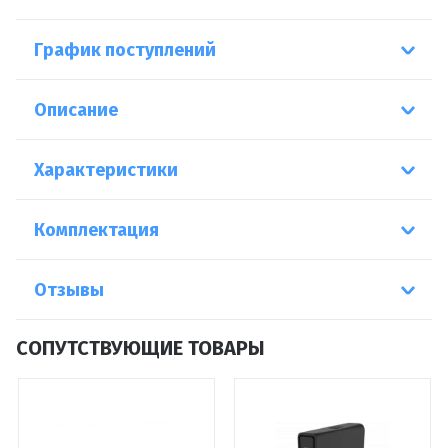
График поступлений
Описание
Характеристики
Комплектация
Отзывы
СОПУТСТВУЮЩИЕ ТОВАРЫ