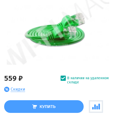
559 ₽
В наличии на удаленном
складе
Скидки
КУПИТЬ