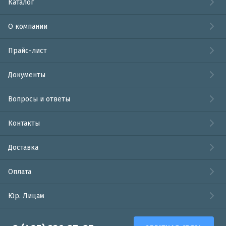
Каталог
О компании
Прайс-лист
Документы
Вопросы и ответы
Контакты
Доставка
Оплата
Юр. Лицам