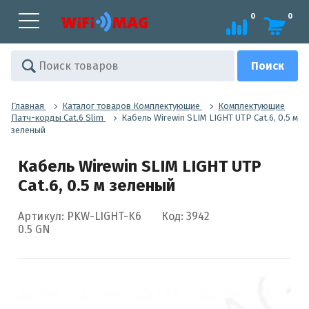
0
0
Главная
Каталог товаров Комплектующие
Комплектующие
Патч-корды Cat.6 Slim
Кабель Wirewin SLIM LIGHT UTP Cat.6, 0.5 м
зеленый
Кабель Wirewin SLIM LIGHT UTP
Cat.6, 0.5 м зеленый
Артикул: PKW-LIGHT-K6
Код: 3942
0.5 GN