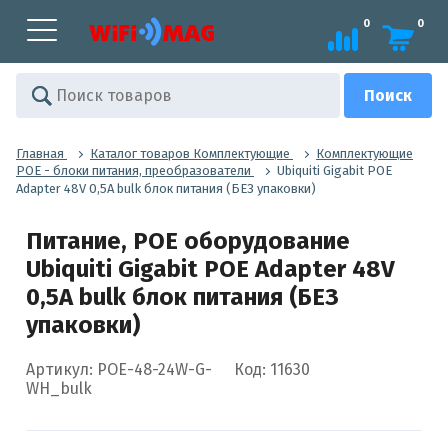
0
0
Главная
Каталог товаров Комплектующие
Комплектующие
POE - блоки питания, преобразователи
Ubiquiti Gigabit POE
Adapter 48V 0,5A bulk блок питания (БЕЗ упаковки)
Питание, POE оборудование
Ubiquiti Gigabit POE Adapter 48V
0,5A bulk блок питания (БЕЗ
упаковки)
Артикул: POE-48-24W-G-
Код: 11630
WH_bulk