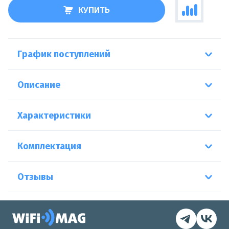
КУПИТЬ
График поступлений
Описание
Характеристики
Комплектация
Отзывы