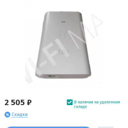
2 505 ₽
В наличии на удаленном
складе
Скидки