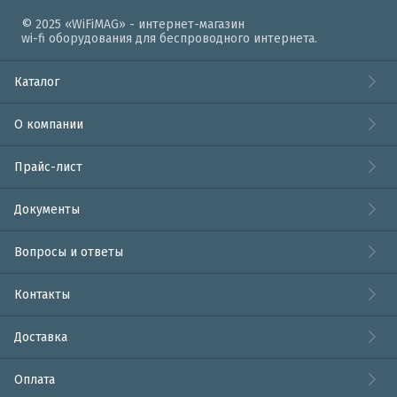
© 2025 «WiFiMAG» - интернет-магазин
wi-fi оборудования для беспроводного интернета.
Каталог
О компании
Прайс-лист
Документы
Вопросы и ответы
Контакты
Доставка
Оплата