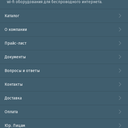
wi-fi оборудования для беспроводного интернета.
Каталог
О компании
Прайс-лист
Документы
Вопросы и ответы
Контакты
Доставка
Оплата
Юр. Лицам