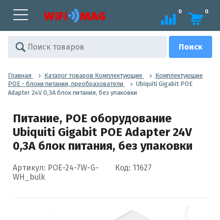
0
0
Главная
Каталог товаров Комплектующие
Комплектующие
POE - блоки питания, преобразователи
Ubiquiti Gigabit POE
Adapter 24V 0,3A блок питания, без упаковки
Питание, POE оборудование
Ubiquiti Gigabit POE Adapter 24V
0,3A блок питания, без упаковки
Артикул: POE-24-7W-G-
Код: 11627
WH_bulk