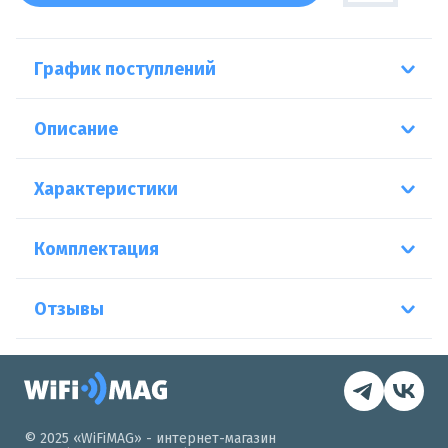
График поступлений
Описание
Характеристики
Комплектация
Отзывы
© 2025 «WiFiMAG» - интернет-магазин