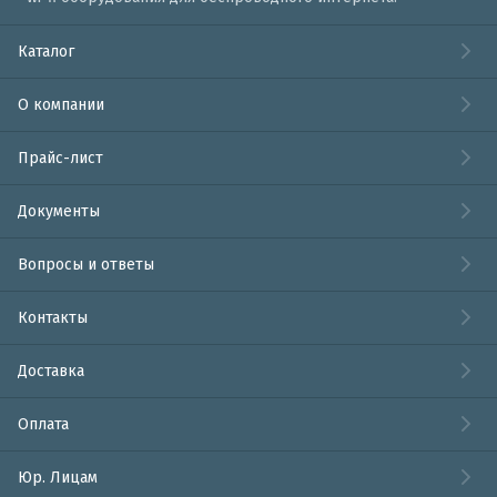
Каталог
О компании
Прайс-лист
Документы
Вопросы и ответы
Контакты
Доставка
Оплата
Юр. Лицам