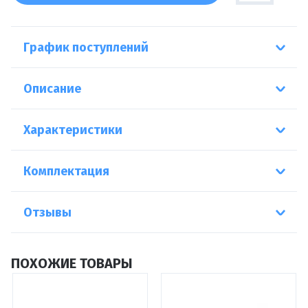
График поступлений
Описание
Характеристики
Комплектация
Отзывы
ПОХОЖИЕ ТОВАРЫ