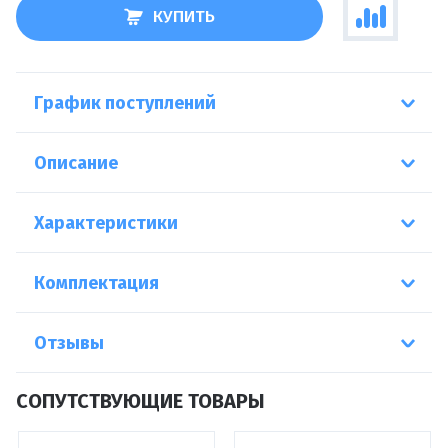
КУПИТЬ
График поступлений
Описание
Характеристики
Комплектация
Отзывы
СОПУТСТВУЮЩИЕ ТОВАРЫ