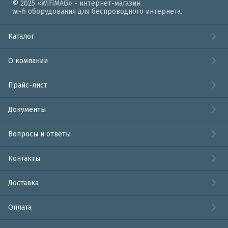
© 2025 «WiFiMAG» - интернет-магазин
wi-fi оборудования для беспроводного интернета.
Каталог
О компании
Прайс-лист
Документы
Вопросы и ответы
Контакты
Доставка
Оплата