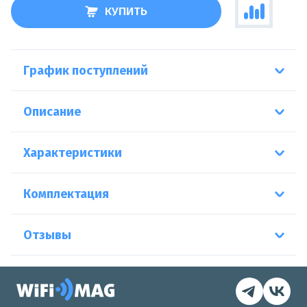
КУПИТЬ
График поступлений
Описание
Характеристики
Комплектация
Отзывы