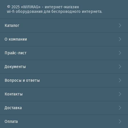
© 2025 «WiFiMAG» - интернет-магазин
wi-fi оборудования для беспроводного интернета.
Каталог
О компании
Прайс-лист
Документы
Вопросы и ответы
Контакты
Доставка
Оплата