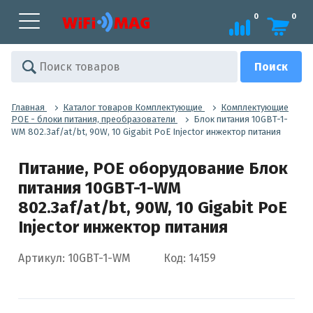
0
0
Главная
Каталог товаров Комплектующие
Комплектующие
POE - блоки питания, преобразователи
Блок питания 10GBT-1-
WM 802.3af/at/bt, 90W, 10 Gigabit PoE Injector инжектор питания
Питание, POE оборудование Блок
питания 10GBT-1-WM
802.3af/at/bt, 90W, 10 Gigabit PoE
Injector инжектор питания
Артикул: 10GBT-1-WM
Код: 14159