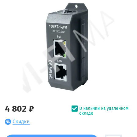
4 802 ₽
В наличии на удаленном
складе
Скидки