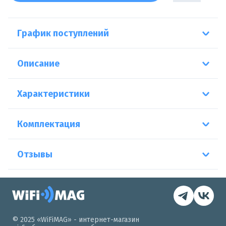
График поступлений
Описание
Характеристики
Комплектация
Отзывы
© 2025 «WiFiMAG» - интернет-магазин