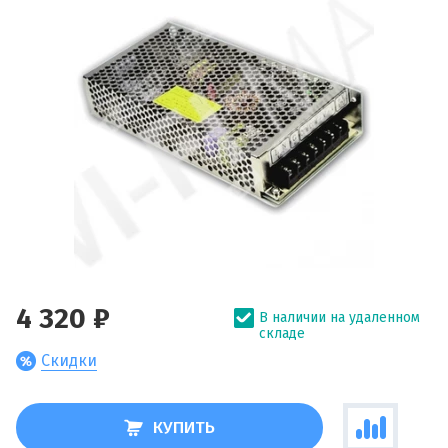
4 320 ₽
В наличии на удаленном
складе
Скидки
КУПИТЬ