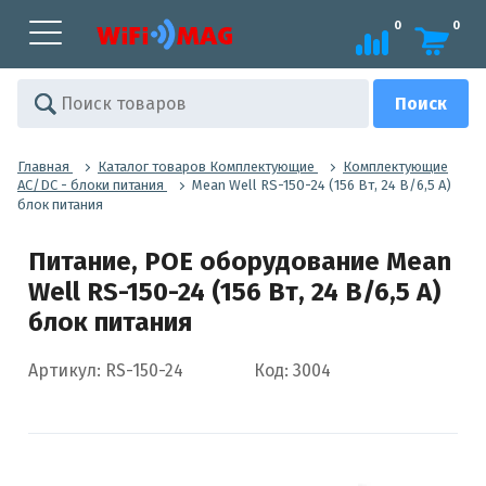
0
0
Главная
Каталог товаров Комплектующие
Комплектующие
AC/DC - блоки питания
Mean Well RS-150-24 (156 Вт, 24 В/6,5 A)
блок питания
Питание, POE оборудование Mean
Well RS-150-24 (156 Вт, 24 В/6,5 A)
блок питания
Артикул: RS-150-24
Код: 3004