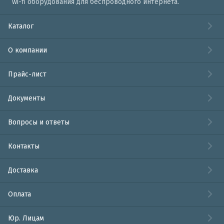
wi-fi оборудования для беспроводного интернета.
Каталог
О компании
Прайс-лист
Документы
Вопросы и ответы
Контакты
Доставка
Оплата
Юр. Лицам