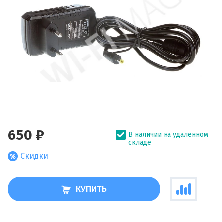
650 ₽
В наличии на удаленном
складе
Скидки
КУПИТЬ