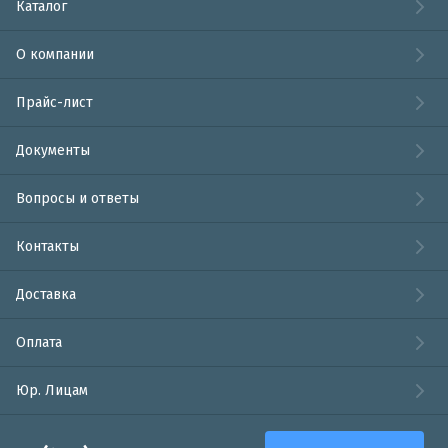
Каталог
О компании
Прайс-лист
Документы
Вопросы и ответы
Контакты
Доставка
Оплата
Юр. Лицам