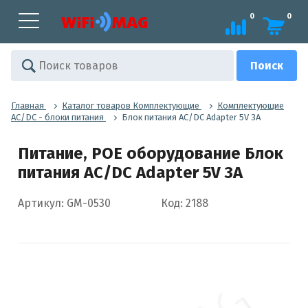
0
0
Главная
Каталог товаров Комплектующие
Комплектующие
AC/DC - блоки питания
Блок питания AC/DC Adapter 5V 3A
Питание, POE оборудование Блок
питания AC/DC Adapter 5V 3A
Артикул: GM-0530
Код: 2188